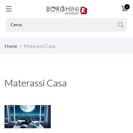
0
Home
Materassi Casa
Materassi Casa