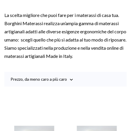
La scelta migliore che puoi fare per i materassi di casa tua.
Borghini Materassi realizza un’ampia gamma di materassi
artigianali adatti alle diverse esigenze ergonomiche del corpo
umano: scegli quello che più si adatta al tuo modo di riposare.
Siamo specializzati nella produzione e nella vendita online di
materassi artigianali Made in Italy.
Prezzo, da meno caro a più caro
